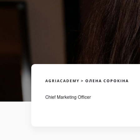
AGRIACADEMY
>
ОЛЕНА СОРОКІНА
Chief Marketing Officer