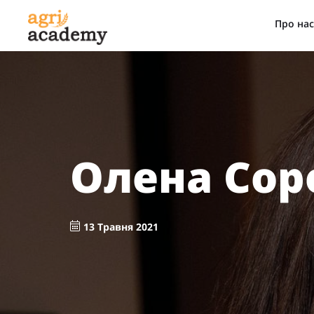
Про нас
Олена Сор
13 Травня 2021